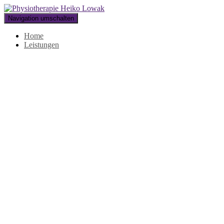
Navigation umschalten
Home
Leistungen