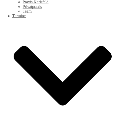
Praxis Karlsfeld
Privatpraxis
Team
Termine