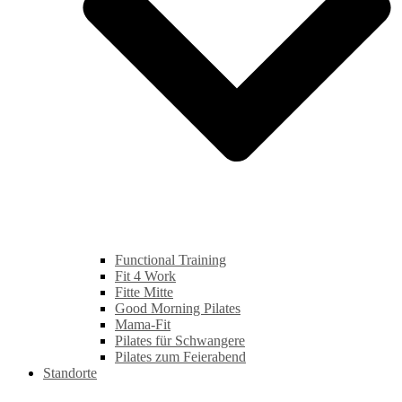
Functional Training
Fit 4 Work
Fitte Mitte
Good Morning Pilates
Mama-Fit
Pilates für Schwangere
Pilates zum Feierabend
Standorte