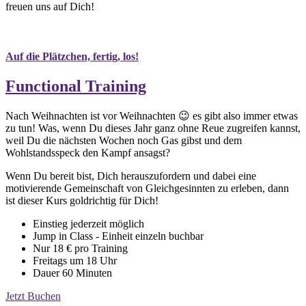
freuen uns auf Dich!
Auf die Plätzchen, fertig, los!
Functional Training
Nach Weihnachten ist vor Weihnachten 😉 es gibt also immer etwas
zu tun! Was, wenn Du dieses Jahr ganz ohne Reue zugreifen kannst,
weil Du die nächsten Wochen noch Gas gibst und dem
Wohlstandsspeck den Kampf ansagst?
Wenn Du bereit bist, Dich herauszufordern und dabei eine
motivierende Gemeinschaft von Gleichgesinnten zu erleben, dann
ist dieser Kurs goldrichtig für Dich!
Einstieg jederzeit möglich
Jump in Class - Einheit einzeln buchbar
Nur 18 € pro Training
Freitags um 18 Uhr
Dauer 60 Minuten
Jetzt Buchen