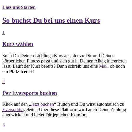
Lass uns Starten
So buchst Du bei uns einen Kurs
1
Kurs wählen
Such Dir Deinen Lieblings-Kurs aus, der zu Dir und Deiner
körperlichen Fitness passt und sich gut in Deinen Alltag integrieren
lässt. Läuft der Kurs bereits? Dann schreib uns eine
Mail
, ob noch
ein
Platz frei
ist!
2
Per Eversports buchen​
Klick auf den „
Jetzt buchen
“ Button und Du wirst automatisch zu
Eversports
geleitet. Über diese Plattform wird auch Deine Zahlung
abgewickelt und bietet Dir jeglichen Komfort.
3