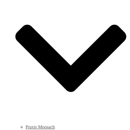
Praxis Moosach