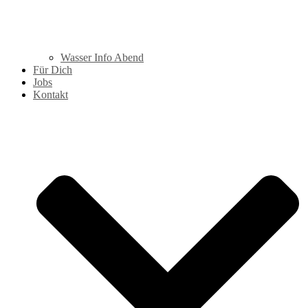
Wasser Info Abend
Für Dich
Jobs
Kontakt