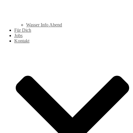
Wasser Info Abend
Für Dich
Jobs
Kontakt