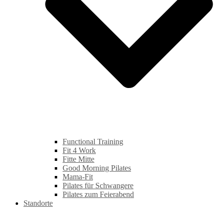
Functional Training
Fit 4 Work
Fitte Mitte
Good Morning Pilates
Mama-Fit
Pilates für Schwangere
Pilates zum Feierabend
Standorte