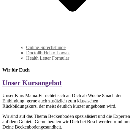
Online-Sprechstunde
Doctolib Heiko Lowak
Health Letter Formular
Wir für Euch
Unser Kursangebot
Unser Kurs Mama-Fit richtet sich an Dich ab Woche 8 nach der
Entbindung, gerne auch zusätzlich zum klassischen
Rückbildungskurs, der meist deutlich kürzer angeboten wird.
Wir sind auf das Thema Beckenboden spezialisiert und die Experten
auf dem Gebiet. Gerne beraten wir Dich bei Beschwerden rund um
Deine Beckenbodengesundheit.