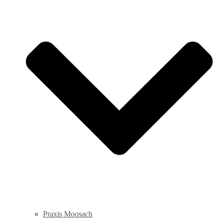
Praxis Moosach