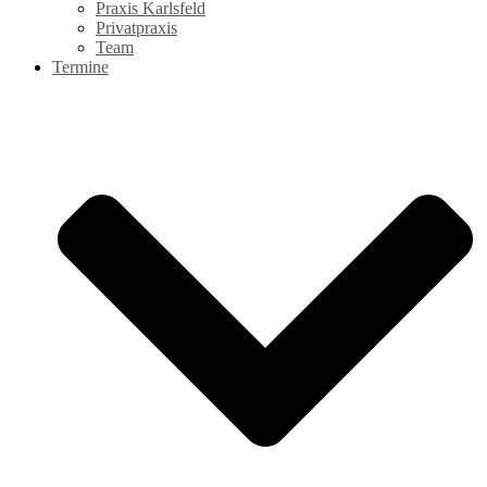
Praxis Karlsfeld
Privatpraxis
Team
Termine