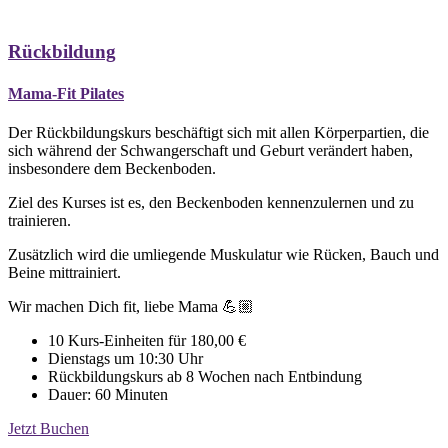
Rückbildung
Mama-Fit Pilates
Der Rückbildungskurs beschäftigt sich mit allen Körperpartien, die
sich während der Schwangerschaft und Geburt verändert haben,
insbesondere dem Beckenboden.
Ziel des Kurses ist es, den Beckenboden kennenzulernen und zu
trainieren.
Zusätzlich wird die umliegende Muskulatur wie Rücken, Bauch und
Beine mittrainiert.
Wir machen Dich fit, liebe Mama 💪🏼
10 Kurs-Einheiten für 180,00 €
Dienstags um 10:30 Uhr
Rückbildungskurs ab 8 Wochen nach Entbindung
Dauer: 60 Minuten
Jetzt Buchen