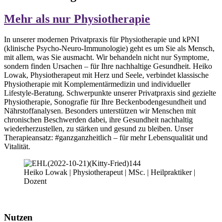
Mehr als nur Physiotherapie
In unserer modernen Privatpraxis für Physiotherapie und kPNI
(klinische Psycho-Neuro-Immunologie) geht es um Sie als Mensch,
mit allem, was Sie ausmacht. Wir behandeln nicht nur Symptome,
sondern finden Ursachen – für Ihre nachhaltige Gesundheit. Heiko
Lowak, Physiotherapeut mit Herz und Seele, verbindet klassische
Physiotherapie mit Komplementärmedizin und individueller
Lifestyle-Beratung. Schwerpunkte unserer Privatpraxis sind gezielte
Physiotherapie, Sonografie für Ihre Beckenbodengesundheit und
Nährstoffanalysen. Besonders unterstützen wir Menschen mit
chronischen Beschwerden dabei, ihre Gesundheit nachhaltig
wiederherzustellen, zu stärken und gesund zu bleiben. Unser
Therapieansatz: #ganzganzheitlich – für mehr Lebensqualität und
Vitalität.
Heiko Lowak | Physiotherapeut | MSc. | Heilpraktiker |
Dozent
Nutzen