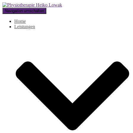
Navigation umschalten
Home
Leistungen