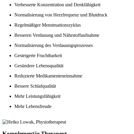
Verbesserte Konzentration und Denkfähigkeit
Normalisierung von Herzfrequenz und Blutdruck
Regelmäßiger Menstruationszyklus
Besseren Verdauung und Nährstoffaufnahme
Normalisierung des Verdauungsprozesses
Gesteigerte Fruchtbarkeit
Gesündere Lebensqualität
Reduzierte Medikamenteneinnahme
Bessere Schlafqualität
Mehr Leistungsfähigkeit
Mehr Lebensfreude
Komplementär Therapeut