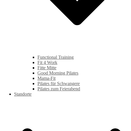
Functional Training
Fit 4 Work
Fitte Mitte
Good Morning Pilates
Mama-Fit
Pilates für Schwangere
Pilates zum Feierabend
Standorte