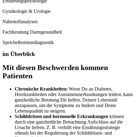
Ernährungsphysiologie
Gynäkologie & Urologie
Nährstoffanalysen
Fachberatung Darmgesundheit
Speichelhormondiagnostik
im Überblick
Mit diesen Beschwerden kommen
Patienten
Chronische Krankheiten:
Wenn Du an Diabetes,
Herzkrankheiten oder Autoimmunerkrankungen leidest, kann
ganzheitliche Beratung Dir helfen, Deinen Lebensstil
anzupassen, um die Symptome zu lindern und Deine
Lebensqualität zu steigern.
Schilddrüsen und hormonelle Erkrankungen
können
durch eine ganzheitliche Betrachtung Aufschluss auf die
Ursache liefern. Z. B. verhilft eine Ernährungsstrategie
oftmals bei der Regulierung der Schilddrüsen- und