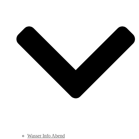
Wasser Info Abend