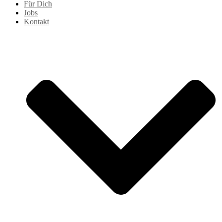
Für Dich
Jobs
Kontakt