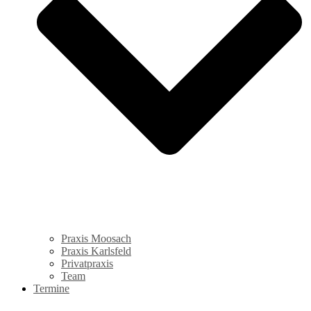
Praxis Moosach
Praxis Karlsfeld
Privatpraxis
Team
Termine