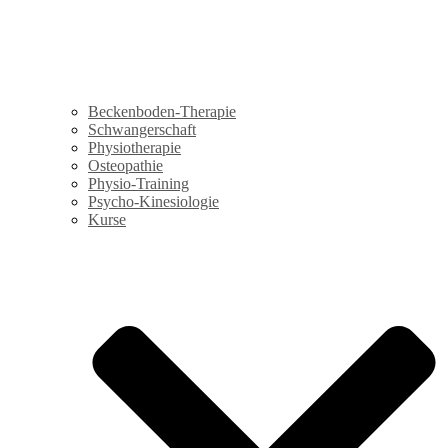
Beckenboden-Therapie
Schwangerschaft
Physiotherapie
Osteopathie
Physio-Training
Psycho-Kinesiologie
Kurse