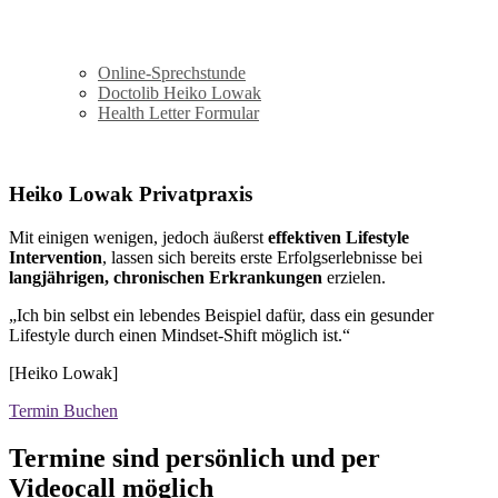
Online-Sprechstunde
Doctolib Heiko Lowak
Health Letter Formular
Heiko Lowak Privatpraxis
Mit einigen wenigen, jedoch äußerst
effektiven Lifestyle
Intervention
, lassen sich bereits erste Erfolgserlebnisse bei
langjährigen, chronischen
Erkrankungen
erzielen.
„Ich bin selbst ein lebendes Beispiel dafür, dass ein gesunder
Lifestyle durch einen Mindset-Shift möglich ist.“
[Heiko Lowak]
Termin Buchen
Termine sind persönlich und per
Videocall möglich