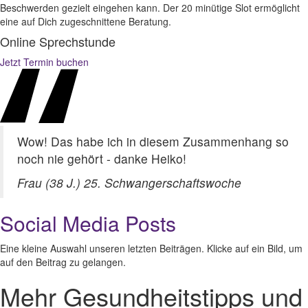
Beschwerden gezielt eingehen kann. Der 20 minütige Slot ermöglicht
eine auf Dich zugeschnittene Beratung.
Online Sprechstunde
Jetzt Termin buchen
Wow! Das habe ich in diesem Zusammenhang so
noch nie gehört - danke Heiko!
Frau (38 J.) 25. Schwangerschaftswoche
Social Media Posts
Eine kleine Auswahl unseren letzten Beiträgen. Klicke auf ein Bild, um
auf den Beitrag zu gelangen.
Mehr Gesundheitstipps und