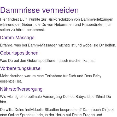
Dammrisse vermeiden
Hier findest Du 4 Punkte zur Risikoreduktion von Dammverletzungen
während der Geburt, die Du von Hebammen und Frauenärzten nur
selten zu hören bekommst.
Damm-Massage
Erfahre, was bei Damm-Massagen wichtig ist und wobei sie Dir helfen.
Geburtspositionen
Was Du bei den Geburtspositionen falsch machen kannst.
Vorbereitungskurse
Mehr darüber, warum eine Teilnahme für Dich und Dein Baby
essenziell ist.
Nährstoffversorgung
Wie wichtig eine optimale Versorgung Deines Babys ist, erfährst Du
hier.
Du willst Deine individuelle Situation besprechen? Dann buch Dir jetzt
eine Online Sprechstunde, in der Heiko auf Deine Fragen und